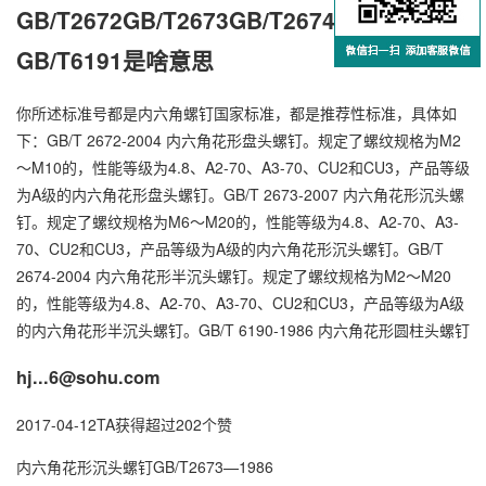
GB/T2672GB/T2673GB/T2674GB/T6190和
GB/T6191是啥意思
你所述标准号都是内六角螺钉国家标准，都是推荐性标准，具体如
下：GB/T 2672-2004 内六角花形盘头螺钉。规定了螺纹规格为M2
～M10的，性能等级为4.8、A2-70、A3-70、CU2和CU3，产品等级
为A级的内六角花形盘头螺钉。GB/T 2673-2007 内六角花形沉头螺
钉。规定了螺纹规格为M6～M20的，性能等级为4.8、A2-70、A3-
70、CU2和CU3，产品等级为A级的内六角花形沉头螺钉。GB/T
2674-2004 内六角花形半沉头螺钉。规定了螺纹规格为M2～M20
的，性能等级为4.8、A2-70、A3-70、CU2和CU3，产品等级为A级
的内六角花形半沉头螺钉。GB/T 6190-1986 内六角花形圆柱头螺钉
hj...6@sohu.com
2017-04-12TA获得超过202个赞
内六角花形沉头螺钉GB/T2673—1986