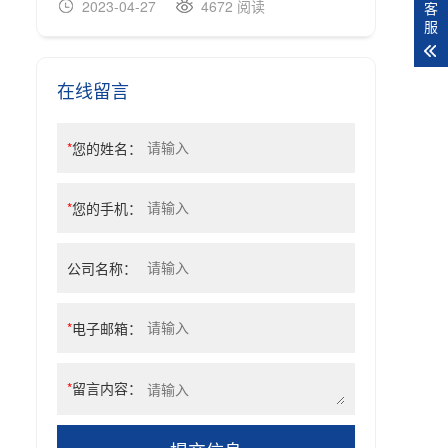
2023-04-27
4672 阅读
20
客
服
在线留言
*
您的姓名：
*
您的手机：
公司名称：
*
电子邮箱：
*
留言内容：