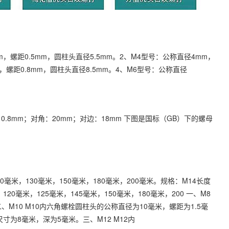
螺距0.5mm，圆柱头直径5.5mm。2、M4型号：公称直径4mm，
，螺距0.8mm，圆柱头直径8.5mm。4、M6型号：公称直径
0.8mm；对角：20mm；对边：18mm 下图是国标（GB）下的螺母
20毫米，130毫米，150毫米，180毫米，200毫米。规格：M14长度
120毫米，125毫米，145毫米，150毫米，180毫米，200 一、M8
、M10 M10内六角螺栓圆柱头的公称直径为10毫米，螺距为1.5毫
寸为8毫米，深为5毫米。三、M12 M12内