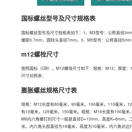
国标螺丝型号及尺寸规格表
国标螺丝型号及尺寸规格表如下：1、M3型号：公称直径3mm，
螺距0.7mm，圆柱头直径7mm。3、M5型号：公称直径5mm
m12螺栓尺寸
按照国标（GB），M12螺母尺寸如下：规格：M12；厚度：1
尺寸对照表：
膨胀螺丝规格尺寸表
规格：M12长度有80毫米，90毫米，100毫米，110毫米，1
有10毫米，125毫米，150毫米。规格：M16长度有100毫米，
M8内六角螺钉的尺寸一般是直径D=13mm，高度K=8mm。二
米。内六角头部直径为16毫米，高度为10毫米，内六角对边尺