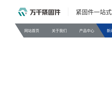
紧固件一站式
网站首页
关于我们
产品中心
新