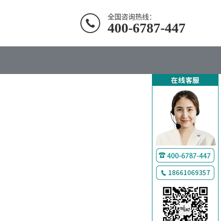
全国咨询热线：
400-6787-447