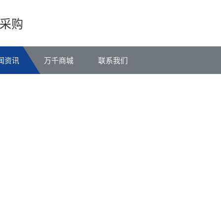
采购
闻资讯
万千商城
联系我们